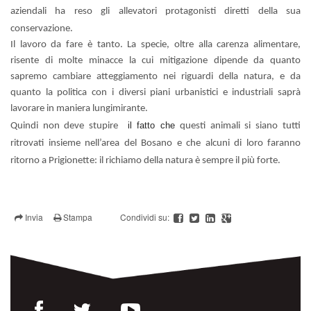
aziendali ha reso gli allevatori protagonisti diretti della sua
conservazione.
Il lavoro da fare è tanto. La specie, oltre alla carenza alimentare,
risente di molte minacce la cui mitigazione dipende da quanto
sapremo cambiare atteggiamento nei riguardi della natura, e da
quanto la politica con i diversi piani urbanistici e industriali saprà
lavorare in maniera lungimirante.
Quindi non deve stupire
il fatto che
questi animali si siano tutti
ritrovati insieme nell’area del Bosano e che alcuni di loro faranno
ritorno a Prigionette: il richiamo della natura è sempre il più forte.
Invia
Stampa
Condividi su: