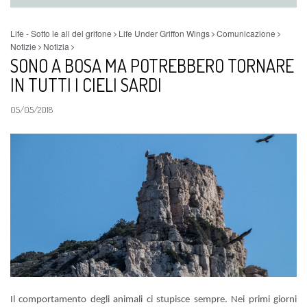
Life - Sotto le ali del grifone
Life Under Griffon Wings
Comunicazione
Notizie
Notizia
SONO A BOSA MA POTREBBERO TORNARE
IN TUTTI I CIELI SARDI
05/05/2018
Il comportamento degli animali ci stupisce sempre. Nei primi giorni